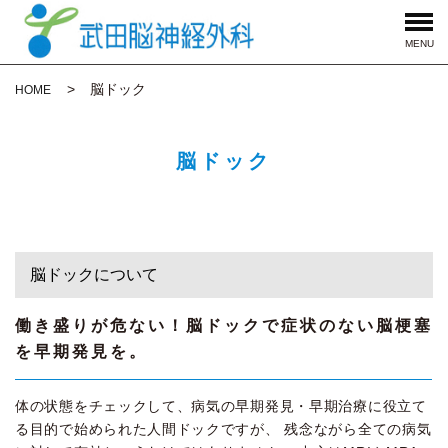
MENU
脳ドック
HOME
脳ドック
脳ドックについて
働き盛りが危ない！脳ドックで症状のない脳梗塞
を早期発見を。
体の状態をチェックして、病気の早期発見・早期治療に役立て
る目的で始められた人間ドックですが、 残念ながら全ての病気