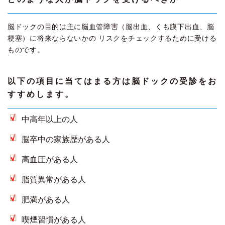
脳ドックの目的は主に脳血管障害（脳出血、くも膜下出血、脳
梗塞）に将来ならないかの リスクをチェックするために受ける
ものです。
以下の項目に当てはまる方は脳ドックの受診をお
すすめします。
中高年以上の人
脳卒中の家族歴がある人
高血圧がある人
脂質異常がある人
肥満がある人
喫煙習慣がある人