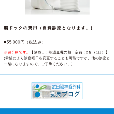
脳ドックの費用（自費診療となります。)
■55,000円（税込み）
※要予約です。
【診察日：毎週金曜の朝 定員：2名（1日）】
(希望により診察曜日を変更することも可能ですが、他の診療と
一緒になりますので、ご了承ください。)