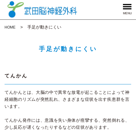
MENU
手足が動きにくい
HOME
手足が動きにくい
てんかん
てんかんとは、大脳の中で異常な放電が起こることによって神
経細胞のリズムが突然乱れ、さまざまな症状を出す疾患群を言
います。
てんかん発作には、意識を失い身体が痙攣する、突然倒れる、
少し反応が遅くなったりするなどの症状があります。