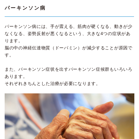
パーキンソン病
パーキンソン病には、手が震える、筋肉が硬くなる、動きが少
なくなる、姿勢反射が悪くなるという、大きな4つの症状があ
ります。
脳の中の神経伝達物質（ドーパミン）が減少することが原因で
す。
また、パーキンソン症状を出すパーキンソン症候群もいろいろ
あります。
それぞれきちんとした治療が必要になります。