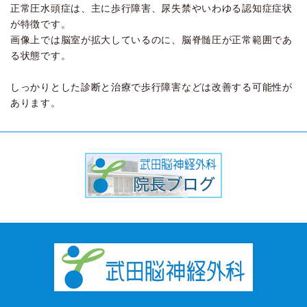
正常圧水頭症は、主に歩行障害、尿失禁やいわゆる認知症症状
が特徴です。
画像上では脳室が拡大しているのに、脳脊髄圧が正常範囲であ
る状態です。
しっかりとした診断と治療で歩行障害などは改善する可能性が
あります。